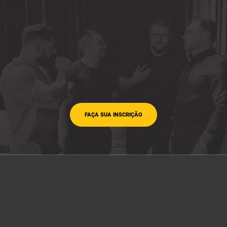
FAÇA SUA INSCRIÇÃO