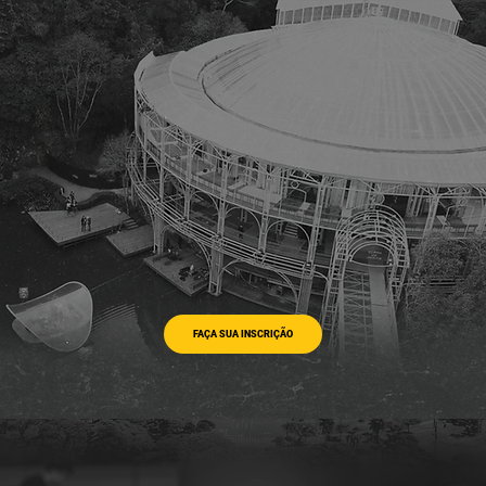
FAÇA SUA INSCRIÇÃO