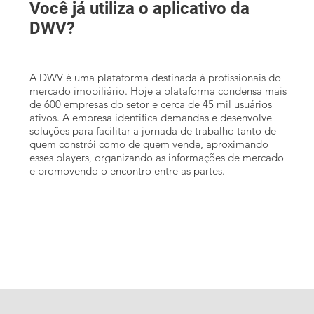
Você já utiliza o aplicativo da
DWV?
A DWV é uma plataforma destinada à profissionais do
mercado imobiliário. Hoje a plataforma condensa mais
de 600 empresas do setor e cerca de 45 mil usuários
ativos. A empresa identifica demandas e desenvolve
soluções para facilitar a jornada de trabalho tanto de
quem constrói como de quem vende, aproximando
esses players, organizando as informações de mercado
e promovendo o encontro entre as partes.