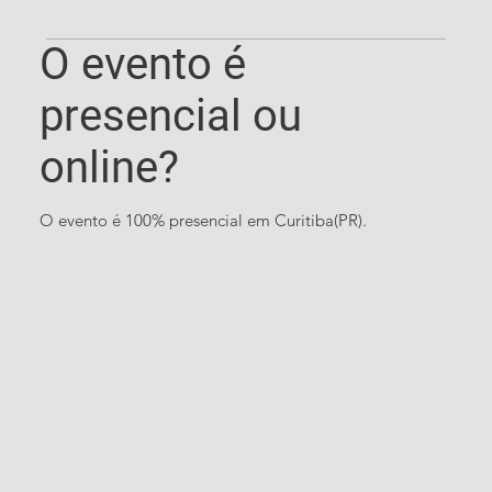
O evento é
presencial ou
online?
O evento é 100% presencial em Curitiba(PR).