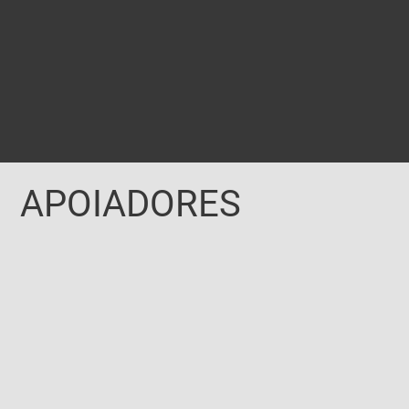
APOIADORES