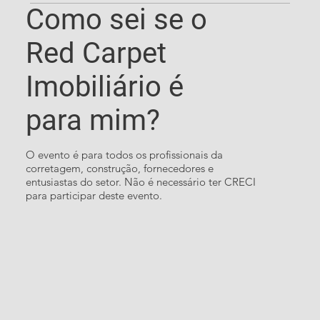
Como sei se o
Red Carpet
Imobiliário é
para mim?
O evento é para todos os profissionais da
corretagem, construção, fornecedores e
entusiastas do setor. Não é necessário ter CRECI
para participar deste evento.