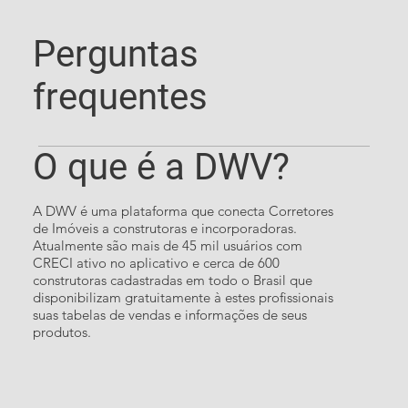
Perguntas
frequentes
O que é a DWV?
A DWV é uma plataforma que conecta Corretores
de Imóveis a construtoras e incorporadoras.
Atualmente são mais de 45 mil usuários com
CRECI ativo no aplicativo e cerca de 600
construtoras cadastradas em todo o Brasil que
disponibilizam gratuitamente à estes profissionais
suas tabelas de vendas e informações de seus
produtos.